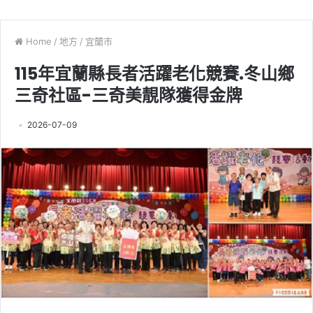
Home
/
地方
/
宜蘭市
115年宜蘭縣長者活躍老化競賽.冬山鄉
三奇社區-三奇美靚隊獲得金牌
2026-07-09