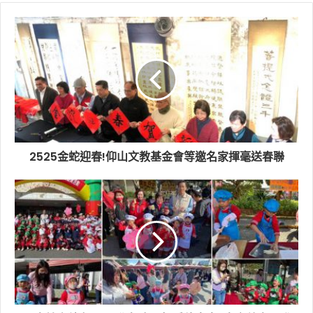
2525金蛇迎春!仰山文教基金會等邀名家揮毫送春聯