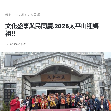
Home
/
地方
/
大同鄉
文化盛事與民同慶.2025太平山迎媽
祖!!
2025-03-11