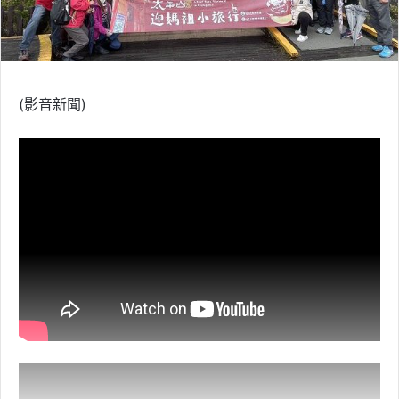
(影音新聞)