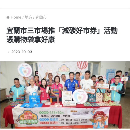
Home
/
地方
/
宜蘭市
宜蘭市三市場推「減碳好市券」活動
憑購物袋拿好康
2023-10-03