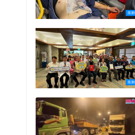
南澳
南澳