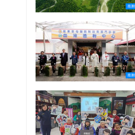
南澳
南澳