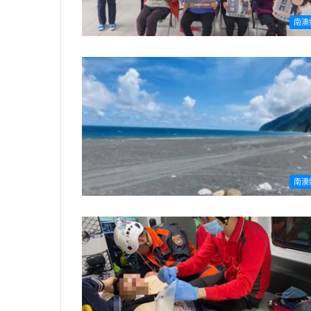
南澳
南澳