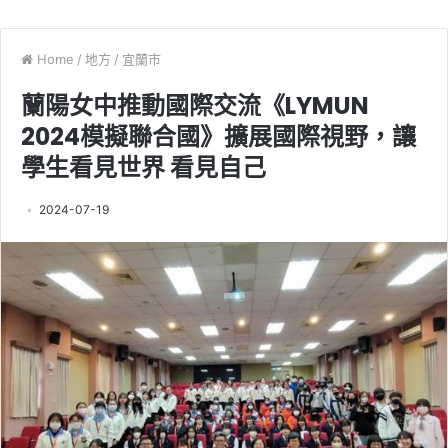
Home
/
地方
/
宜蘭市
蘭陽女中推動國際交流《LYMUN
2024模擬聯合國》擴展國際視野，讓
學生看見世界 看見自己
2024-07-19