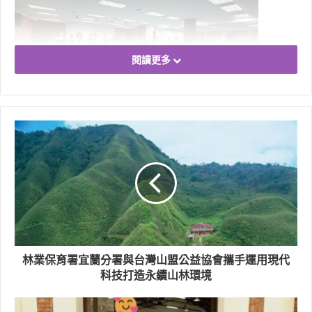
閱讀更多
林業保育署宜蘭分署與台灣山盟公益協會攜手運用現代
科技打造永續山林環境