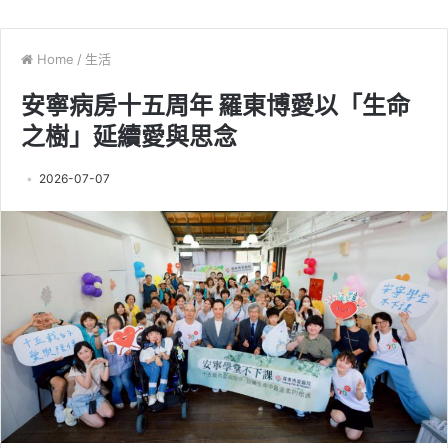
Home
/
生活
安寧病房十五周年 羅東博愛以「生命
之樹」延續愛與思念
2026-07-07